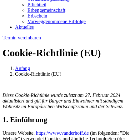
Pflichtteil
Erbengemeinschaft
Erbschein
Vorweggenommene Erbfolge
Aktuelles
Termin vereinbaren
Cookie-Richtlinie (EU)
Anfang
Cookie-Richtlinie (EU)
Diese Cookie-Richtlinie wurde zuletzt am 27. Februar 2024
aktualisiert und gilt für Bürger und Einwohner mit ständigem
Wohnsitz im Europäischen Wirtschaftsraum und der Schweiz.
1. Einführung
Unsere Website,
https://www.vanderhoff.de
(im folgenden: "Die
Website") verwendet Cookies und ähnliche Technologien (der