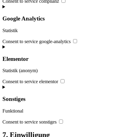
Consent to service complianz
Google Analytics
Statistik
Consent to service google-analytics
Elementor
Statistik (anonym)
Consent to service elementor
Sonstiges
Funktional
Consent to service sonstiges
7. Einwilligung