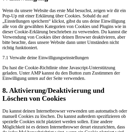
Wenn du unsere Website das erste Mal besuchst, zeigen wir dir ein
Pop-Up mit einer Erklärung über Cookies. Sobald du auf
„Einstellungen speichern“ klickst, gibst du uns deine Einwilligung
alle von dir gewählten Kategorien von Cookies und Plugins wie in
dieser Cookie-Erklärung beschrieben zu verwenden. Du kannst die
Verwendung von Cookies über deinen Browser deaktivieren, aber
bitte beachte, dass unsere Website dann unter Umständen nicht
richtig funktioniert.
7.1 Verwalte deine Einwilligungseinstellungen
Du hast die Cookie-Richtlinie ohne Javascript-Unterstützung
geladen. Unter AMP kannst du den Button zum Zustimmen der
Einwilligung unten auf der Seite verwenden.
8. Aktivierung/Deaktivierung und
Löschen von Cookies
Du kannst deinen Internetbrowser verwenden um automatisch oder
manuell Cookies zu löschen. Du kannst außerdem spezifizieren ob
spezielle Cookies nicht platziert werden sollen. Eine andere
Möglichkeit ist es deinen Internetbrowser derart einzurichten, dass