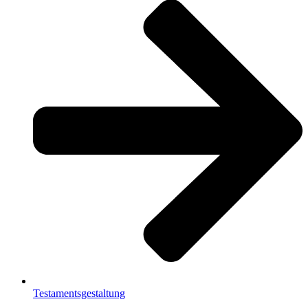
Testamentsgestaltung