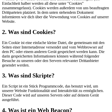
Einfachheit halber werden all diese unter "Cookies"
zusammengefasst). Cookies werden außerdem von uns beauftragten
Drittparteien platziert. In dem unten stehendem Dokument
informieren wir dich über die Verwendung von Cookies auf unserer
Website.
2. Was sind Cookies?
Ein Cookie ist eine einfache kleine Datei, die gemeinsam mit den
Seiten einer Internetadresse versendet und vom Webbrowser auf
dem PC oder einem anderen Gerät gespeichert werden kann. Die
darin gespeicherten Informationen können während folgender
Besuche zu unseren oder den Servern relevanter Drittanbieter
gesendet werden.
3. Was sind Skripte?
Ein Script ist ein Stück Programmcode, das benutzt wird, um
unserer Website Funktionalität und Interaktivität zu ermöglichen.
Dieser Code wird auf unseren Servern oder auf deinem Gerät
ausgeführt.
4. Was ist ein Web Beacon?