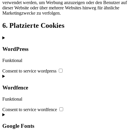
verwendet werden, um Werbung anzuzeigen oder den Benutzer auf
dieser Website oder über mehrere Websites hinweg für ähnliche
Marketingzwecke zu verfolgen.
6. Platzierte Cookies
WordPress
Funktional
Consent to service wordpress
Wordfence
Funktional
Consent to service wordfence
Google Fonts