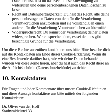
Daten erteilst, hast du das Recht diese Einwilligung zu
widerrufen und deine personenbezogenen Daten löschen zu
lassen.
Recht auf Datenübertragbarkeit: Du hast das Recht, alle deine
personenbezogenen Daten von dem für die Verarbeitung
Verantwortlichen anzufordern und sie vollständig an einen
anderen für die Verarbeitung Verantwortlichen zu übermitteln.
Widerspruchsrecht: Du kannst der Verarbeitung deiner Daten
widersprechen. Wir entsprechen dem, es sei denn es gibt
berechtigte Gründe für die Verarbeitung.
Um diese Rechte auszuüben kontaktiere uns bitte. Bitte beziehe dich
auf die Kontaktdaten am Ende dieser Cookie-Erklärung. Wenn du
eine Beschwerde darüber hast, wie wir deine Daten behandeln,
würden wir diese gerne hören, aber du hast auch das Recht diese an
die Aufsichtsbehörde (Datenschutzbehörde) zu richten.
10. Kontaktdaten
Für Fragen und/oder Kommentare über unsere Cookie-Richtlinien
und diese Aussage kontaktiere uns bitte mittels der folgenden
Kontaktdaten:
Dr. Oliver van der Hoff
Stadtwaldgürtel 33