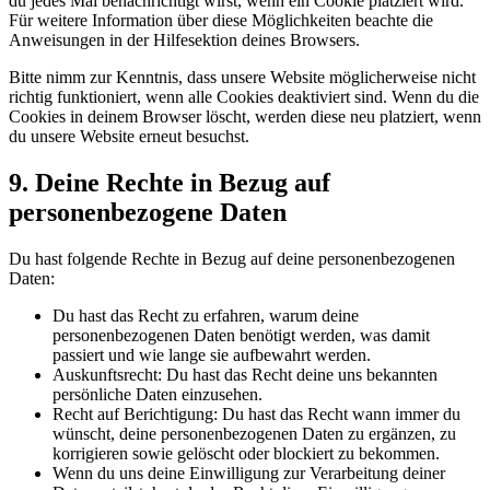
du jedes Mal benachrichtigt wirst, wenn ein Cookie platziert wird.
Für weitere Information über diese Möglichkeiten beachte die
Anweisungen in der Hilfesektion deines Browsers.
Bitte nimm zur Kenntnis, dass unsere Website möglicherweise nicht
richtig funktioniert, wenn alle Cookies deaktiviert sind. Wenn du die
Cookies in deinem Browser löscht, werden diese neu platziert, wenn
du unsere Website erneut besuchst.
9. Deine Rechte in Bezug auf
personenbezogene Daten
Du hast folgende Rechte in Bezug auf deine personenbezogenen
Daten:
Du hast das Recht zu erfahren, warum deine
personenbezogenen Daten benötigt werden, was damit
passiert und wie lange sie aufbewahrt werden.
Auskunftsrecht: Du hast das Recht deine uns bekannten
persönliche Daten einzusehen.
Recht auf Berichtigung: Du hast das Recht wann immer du
wünscht, deine personenbezogenen Daten zu ergänzen, zu
korrigieren sowie gelöscht oder blockiert zu bekommen.
Wenn du uns deine Einwilligung zur Verarbeitung deiner