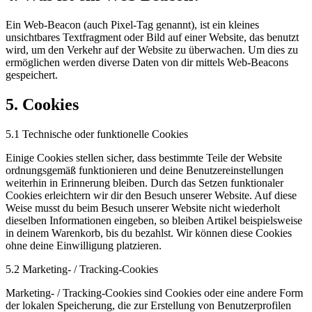
Ein Web-Beacon (auch Pixel-Tag genannt), ist ein kleines
unsichtbares Textfragment oder Bild auf einer Website, das benutzt
wird, um den Verkehr auf der Website zu überwachen. Um dies zu
ermöglichen werden diverse Daten von dir mittels Web-Beacons
gespeichert.
5. Cookies
5.1 Technische oder funktionelle Cookies
Einige Cookies stellen sicher, dass bestimmte Teile der Website
ordnungsgemäß funktionieren und deine Benutzereinstellungen
weiterhin in Erinnerung bleiben. Durch das Setzen funktionaler
Cookies erleichtern wir dir den Besuch unserer Website. Auf diese
Weise musst du beim Besuch unserer Website nicht wiederholt
dieselben Informationen eingeben, so bleiben Artikel beispielsweise
in deinem Warenkorb, bis du bezahlst. Wir können diese Cookies
ohne deine Einwilligung platzieren.
5.2 Marketing- / Tracking-Cookies
Marketing- / Tracking-Cookies sind Cookies oder eine andere Form
der lokalen Speicherung, die zur Erstellung von Benutzerprofilen