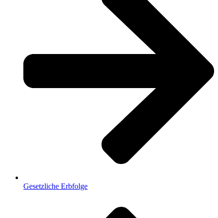
Gesetzliche Erbfolge