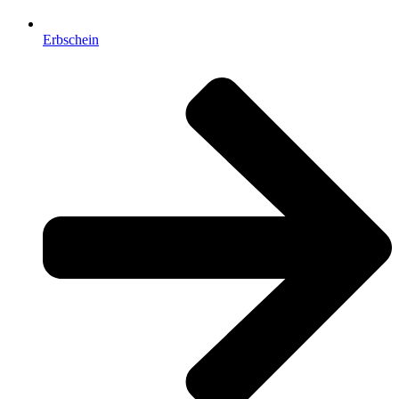
Erbschein