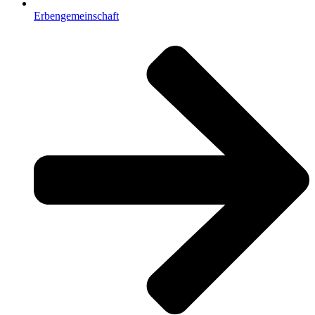
Erbengemeinschaft