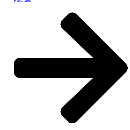
Pflichtteil