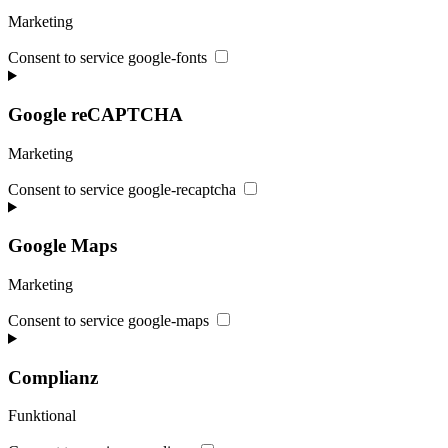
Marketing
Consent to service google-fonts
Google reCAPTCHA
Marketing
Consent to service google-recaptcha
Google Maps
Marketing
Consent to service google-maps
Complianz
Funktional