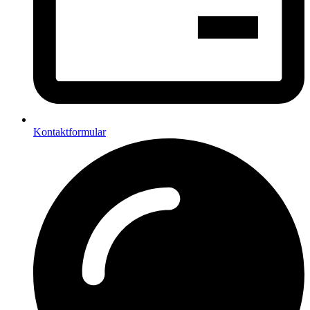
Kontaktformular