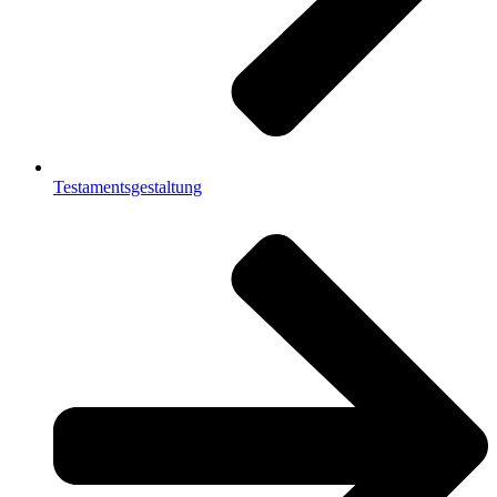
Testamentsgestaltung