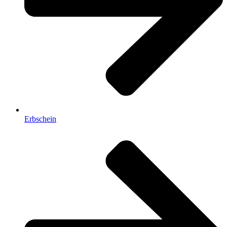
Erbschein