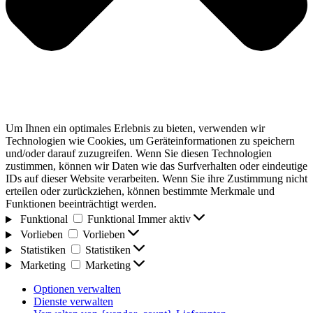
Um Ihnen ein optimales Erlebnis zu bieten, verwenden wir
Technologien wie Cookies, um Geräteinformationen zu speichern
und/oder darauf zuzugreifen. Wenn Sie diesen Technologien
zustimmen, können wir Daten wie das Surfverhalten oder eindeutige
IDs auf dieser Website verarbeiten. Wenn Sie ihre Zustimmung nicht
erteilen oder zurückziehen, können bestimmte Merkmale und
Funktionen beeinträchtigt werden.
Funktional
Funktional
Immer aktiv
Vorlieben
Vorlieben
Statistiken
Statistiken
Marketing
Marketing
Optionen verwalten
Dienste verwalten