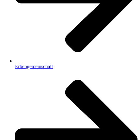
Erbengemeinschaft