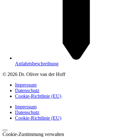
Anfahrtsbeschreibung
© 2026 Dr. Oliver van der Hoff
Impressum
Datenschutz
Cookie-Richtlinie (EU)
Impressum
Datenschutz
Cookie-Richtlinie (EU)
Cookie-Zustimmung verwalten