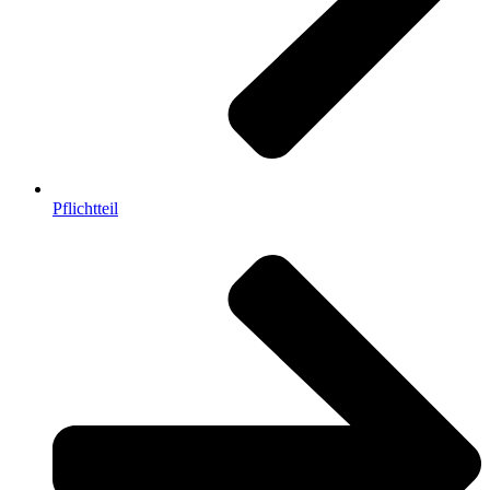
Pflichtteil