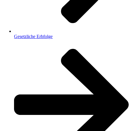
Gesetzliche Erbfolge