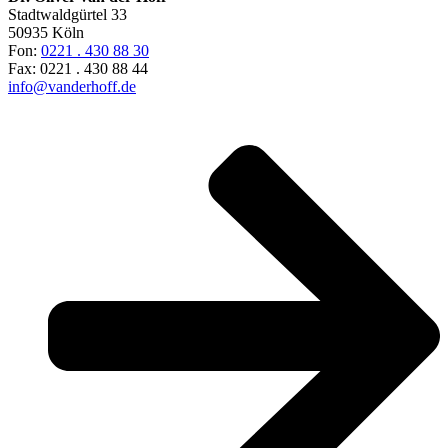
Stadtwaldgürtel 33
50935 Köln
Fon:
0221 . 430 88 30
Fax: 0221 . 430 88 44
info@vanderhoff.de