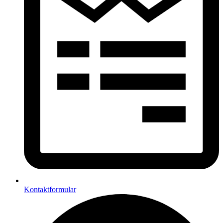
Kontaktformular